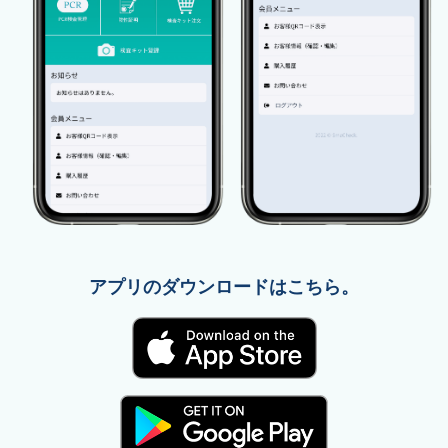
アプリのダウンロードはこちら。