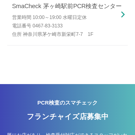
SmaCheck 茅ヶ崎駅前PCR検査センター
営業時間 10:00～19:00 水曜日定休
電話番号 0467-83-3133
住所 神奈川県茅ケ崎市新栄町7-7 1F
PCR検査のスマチェック
フランチャイズ店募集中