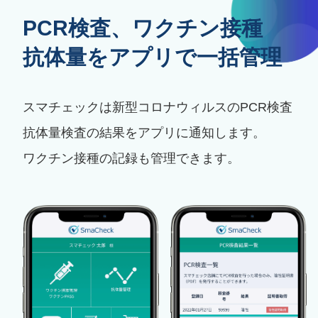
PCR検査、ワクチン接種
抗体量をアプリで一括管理
スマチェックは新型コロナウィルスのPCR検査
抗体量検査の結果をアプリに通知します。
ワクチン接種の記録も管理できます。