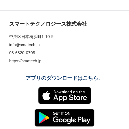
スマートテクノロジース株式会社
中央区日本橋浜町1-10-9
info@smatech.jp
03-6820-0705
https://smatech.jp
アプリのダウンロードはこちら。