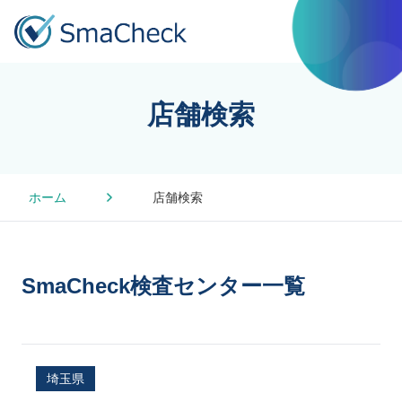
店舗検索
ホーム
店舗検索
SmaCheck検査センター一覧
埼玉県