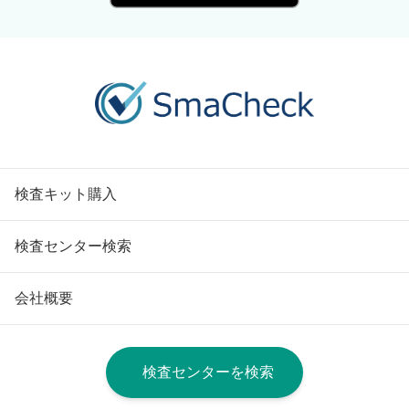
検査キット購入
検査センター検索
会社概要
検査センターを検索