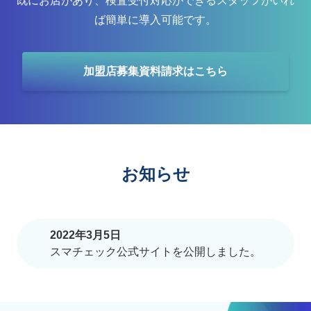
既にお店があり、検査受付対応ができるスタッフがいれ
ば簡単に導入可能です。
加盟店募集資料請求はこちら
お知らせ
2022年3月5日
スマチェック公式サイトを公開しました。