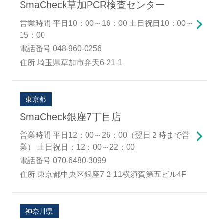
SmaCheck草加PCR検査センター
営業時間 平日10：00～16：00 土日祝日10：00～
15：00
電話番号 048-960-0256
住所 埼玉県草加市弁天6-21-1
東京都
SmaCheck銀座7丁目店
営業時間 平日12：00～26：00（翌日２時まで営
業） 土日祝日：12：00～22：00
電話番号 070-6480-3099
住所 東京都中央区銀座7-2-11横須賀第五ビル4F
神奈川県